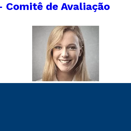
 Comitê de Avaliação