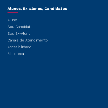
Alunos, Ex-alunos, Candidatos
Aluno
Sou Candidato
Sou Ex-Aluno
Canais de Atendimento
Acessibilidade
Biblioteca