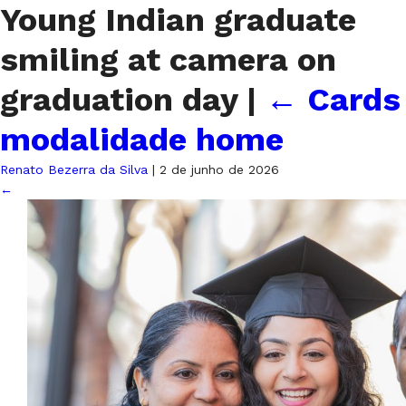
Young Indian graduate
smiling at camera on
graduation day
|
←
Cards
modalidade home
Renato Bezerra da Silva
|
2 de junho de 2026
←