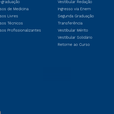
-graduação
Vestibular Redação
sos de Medicina
Ingresso via Enem
sos Livres
Segunda Graduação
sos Técnicos
Transferência
sos Profissionalizantes
Vestibular Mérito
Vestibular Solidário
Retorne ao Curso