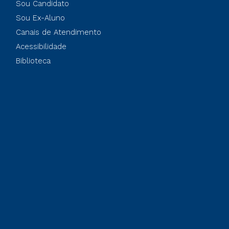
Sou Candidato
Sou Ex-Aluno
Canais de Atendimento
Acessibilidade
Biblioteca