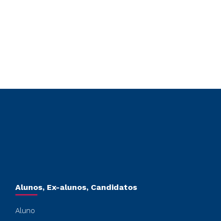
Alunos, Ex-alunos, Candidatos
Aluno