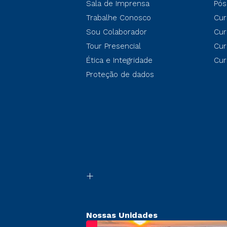
Sala de Imprensa
Pós
Trabalhe Conosco
Cur
Sou Colaborador
Cur
Tour Presencial
Cur
Ética e Integridade
Cur
Proteção de dados
Nossas Unidades