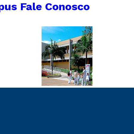
us Fale Conosco