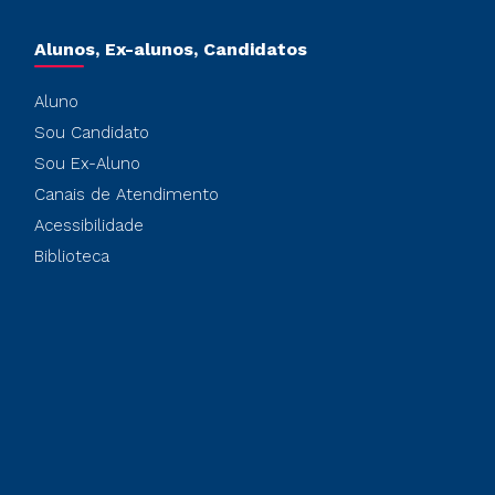
Alunos, Ex-alunos, Candidatos
Aluno
Sou Candidato
Sou Ex-Aluno
Canais de Atendimento
Acessibilidade
Biblioteca