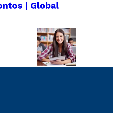
ntos | Global