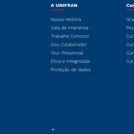
A UNIFRAN
Cu
Nossa História
Gra
Sala de Imprensa
Pós
Trabalhe Conosco
Cur
Sou Colaborador
Cur
Tour Presencial
Cur
Ética e Integridade
Cur
Proteção de dados