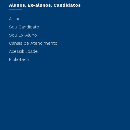
Alunos, Ex-alunos, Candidatos
Aluno
Sou Candidato
Sou Ex-Aluno
Canais de Atendimento
Acessibilidade
Biblioteca