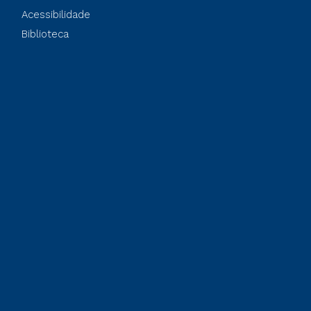
Acessibilidade
Biblioteca