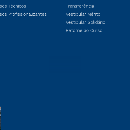
sos Técnicos
Transferência
sos Profissionalizantes
Vestibular Mérito
Vestibular Solidário
Retorne ao Curso