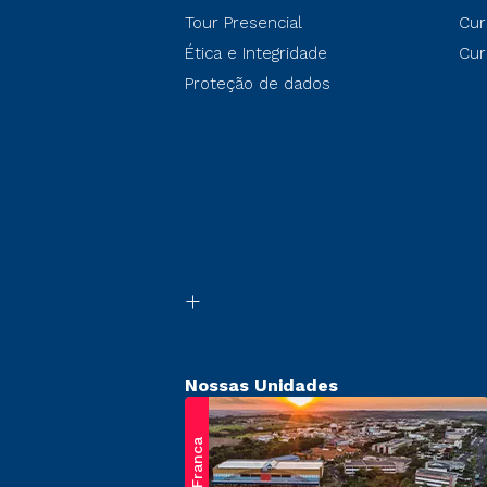
Tour Presencial
Cur
Ética e Integridade
Cur
Proteção de dados
Nossas Unidades
Franca