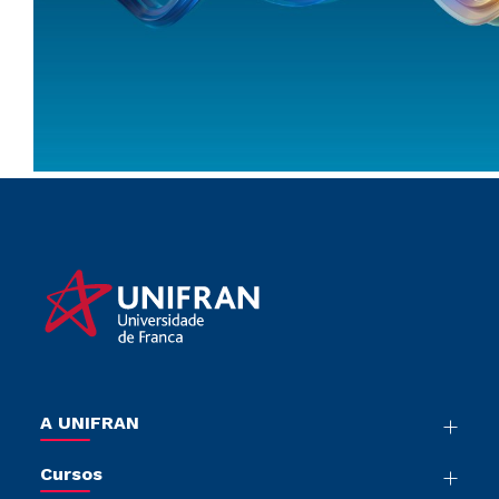
A UNIFRAN
Nossa História
Cursos
Sala de Imprensa