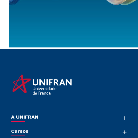
A UNIFRAN
Nossa História
Cursos
Sala de Imprensa