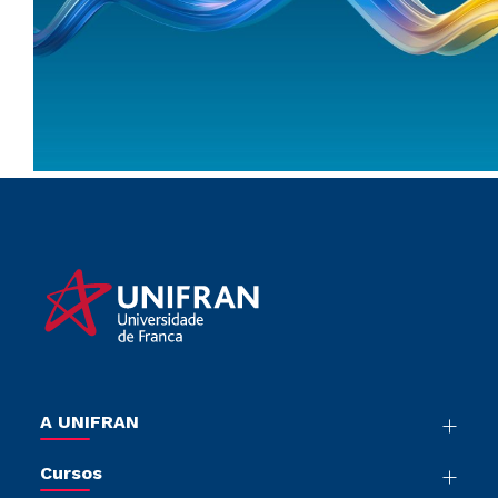
A UNIFRAN
Nossa História
Cursos
Sala de Imprensa