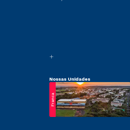
Nossas Unidades
Franca