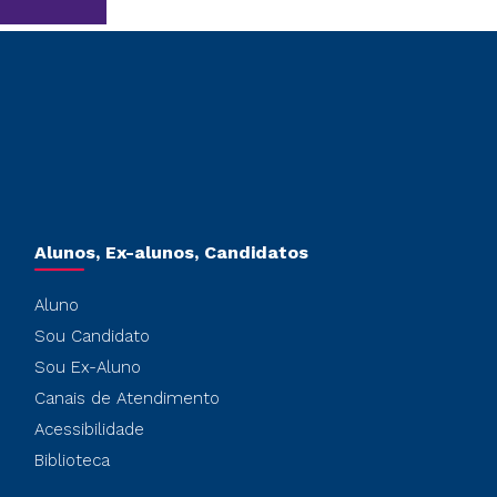
Alunos, Ex-alunos, Candidatos
Aluno
Sou Candidato
Sou Ex-Aluno
Canais de Atendimento
Acessibilidade
Biblioteca