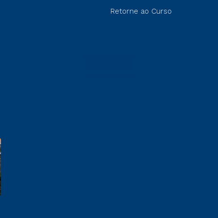
Retorne ao Curso