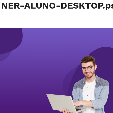
NNER-ALUNO-DESKTOP.p