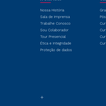
Nossa História
Gra
Sala de Imprensa
Pós
Trabalhe Conosco
Cur
Sou Colaborador
Cur
Tour Presencial
Cur
Ética e Integridade
Cur
Proteção de dados