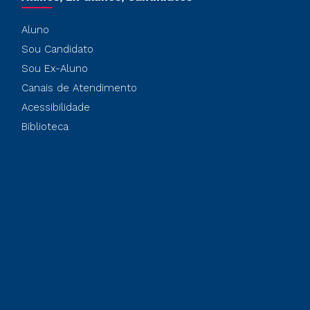
Aluno
Sou Candidato
Sou Ex-Aluno
Canais de Atendimento
Acessibilidade
Biblioteca