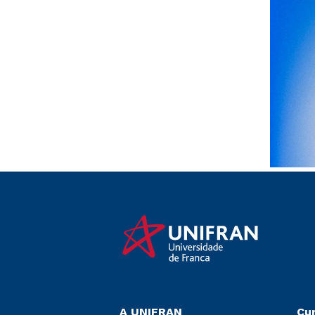
A UNIFRAN
Cu