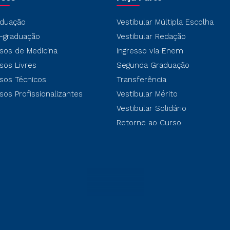
duação
Vestibular Múltipla Escolha
-graduação
Vestibular Redação
sos de Medicina
Ingresso via Enem
sos Livres
Segunda Graduação
sos Técnicos
Transferência
sos Profissionalizantes
Vestibular Mérito
Vestibular Solidário
Retorne ao Curso