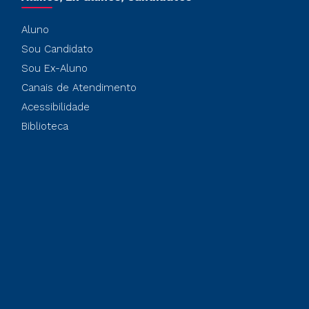
Aluno
Sou Candidato
Sou Ex-Aluno
Canais de Atendimento
Acessibilidade
Biblioteca