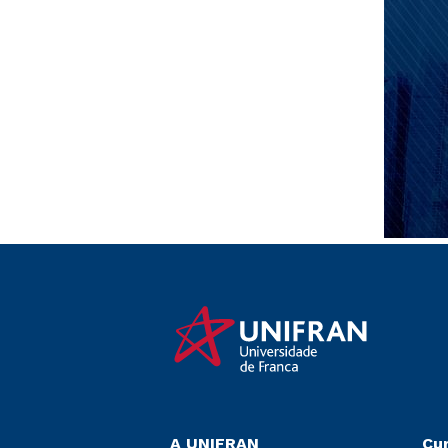
A UNIFRAN
Cu