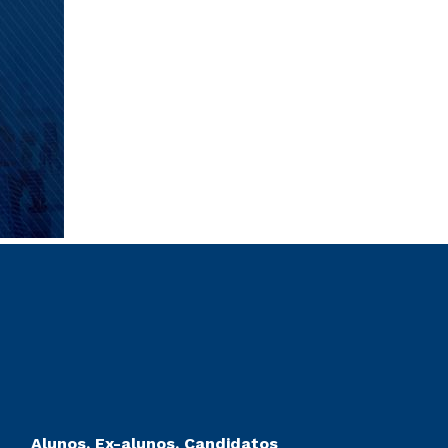
Alunos, Ex-alunos, Candidatos