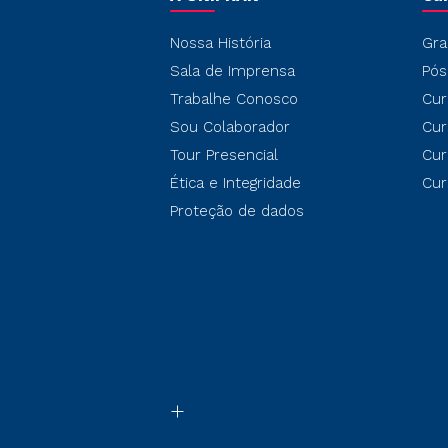
Nossa História
Gra
Sala de Imprensa
Pós
Trabalhe Conosco
Cur
Sou Colaborador
Cur
Tour Presencial
Cur
Ética e Integridade
Cur
Proteção de dados