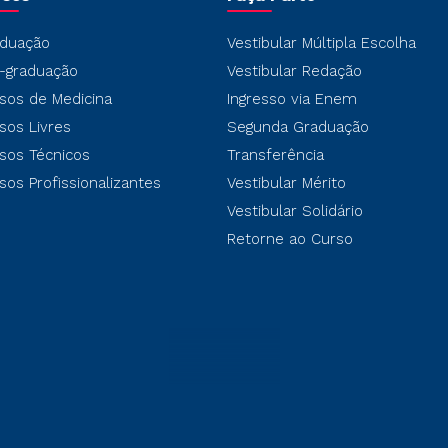
duação
Vestibular Múltipla Escolha
-graduação
Vestibular Redação
sos de Medicina
Ingresso via Enem
sos Livres
Segunda Graduação
sos Técnicos
Transferência
sos Profissionalizantes
Vestibular Mérito
Vestibular Solidário
Retorne ao Curso