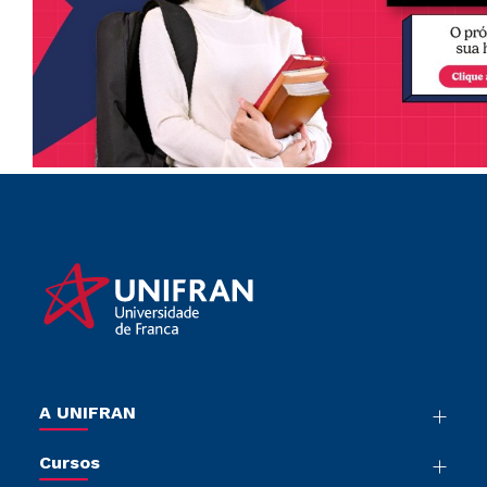
A UNIFRAN
Nossa História
Cursos
Sala de Imprensa