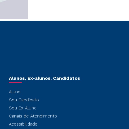
Alunos, Ex-alunos, Candidatos
Aluno
Sou Candidato
Sou Ex-Aluno
Canais de Atendimento
Acessibilidade