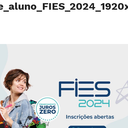
e_aluno_FIES_2024_192