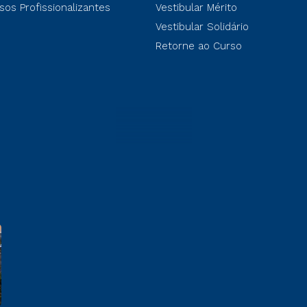
sos Profissionalizantes
Vestibular Mérito
Vestibular Solidário
Retorne ao Curso