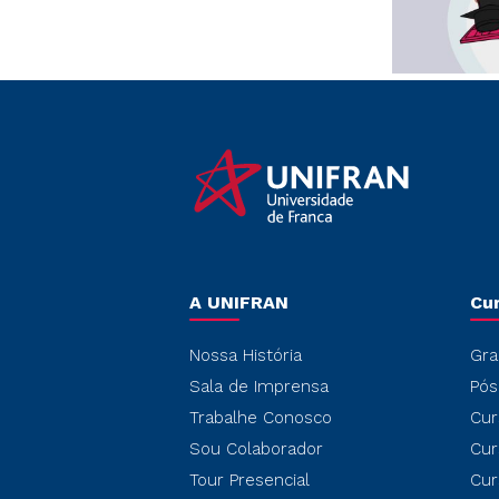
A UNIFRAN
Cu
Nossa História
Gra
Sala de Imprensa
Pós
Trabalhe Conosco
Cur
Sou Colaborador
Cur
Tour Presencial
Cur