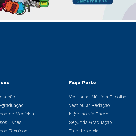
rsos
Faça Parte
duação
Vestibular Múltipla Escolha
-graduação
Vestibular Redação
sos de Medicina
Ingresso via Enem
sos Livres
Segunda Graduação
sos Técnicos
Transferência