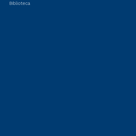
Biblioteca