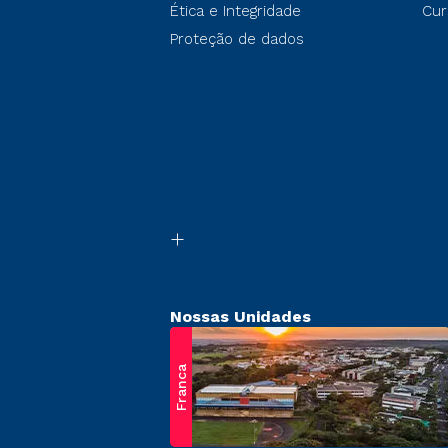
Ética e Integridade
Cur
Proteção de dados
Nossas Unidades
Franca