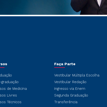
rsos
Faça Parte
duação
Vestibular Múltipla Escolha
-graduação
Vestibular Redação
sos de Medicina
Ingresso via Enem
sos Livres
Segunda Graduação
sos Técnicos
Transferência