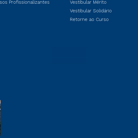
sos Profissionalizantes
Vestibular Mérito
Vestibular Solidário
Retorne ao Curso