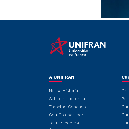
A UNIFRAN
Cu
Nossa História
Gra
Sala de Imprensa
Pós
Trabalhe Conosco
Cur
Sou Colaborador
Cur
Tour Presencial
Cur