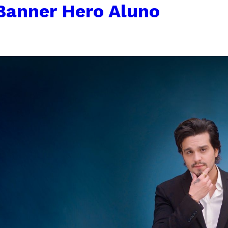
Banner Hero Aluno