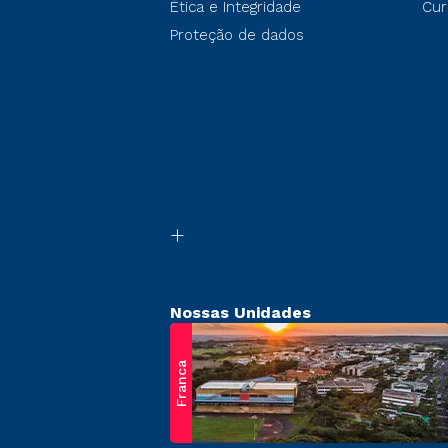
Ética e Integridade
Cur
Proteção de dados
Nossas Unidades
Franca