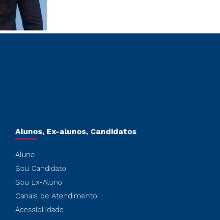
Alunos, Ex-alunos, Candidatos
Aluno
Sou Candidato
Sou Ex-Aluno
Canais de Atendimento
Acessibilidade