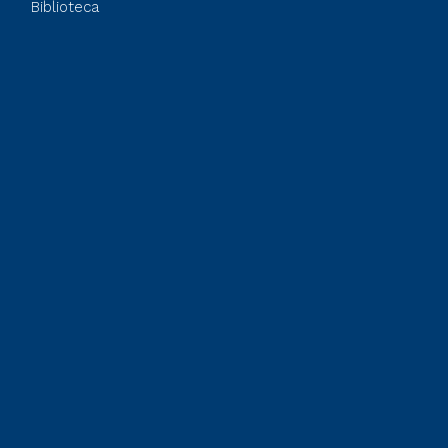
Biblioteca