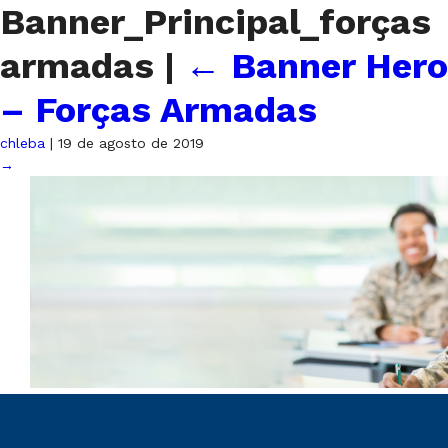
Banner_Principal_forças
armadas
|
←
Banner Hero
– Forças Armadas
chleba
|
19 de agosto de 2019
→