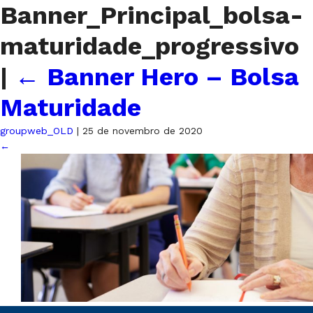
Banner_Principal_bolsa-
maturidade_progressivo
|
←
Banner Hero – Bolsa
Maturidade
groupweb_OLD
|
25 de novembro de 2020
←