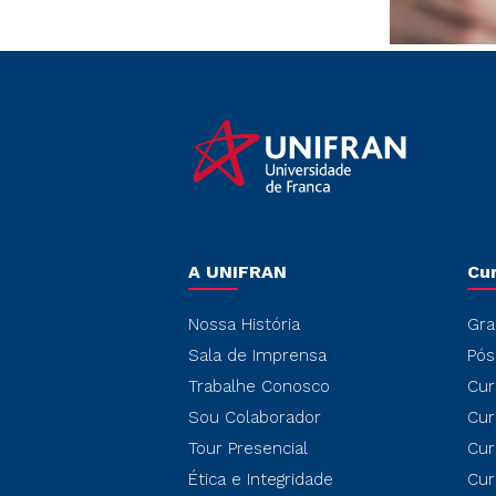
A UNIFRAN
Cu
Nossa História
Gra
Sala de Imprensa
Pós
Trabalhe Conosco
Cur
Sou Colaborador
Cur
Tour Presencial
Cur
Ética e Integridade
Cur