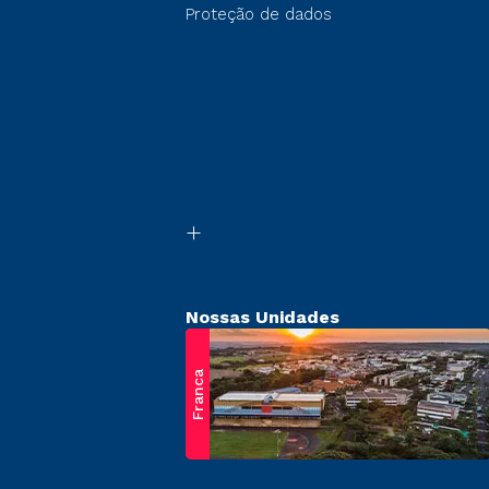
Proteção de dados
Nossas Unidades
Franca