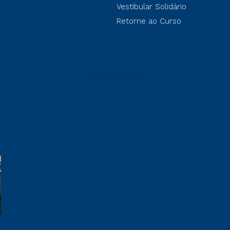
Vestibular Solidário
Retorne ao Curso