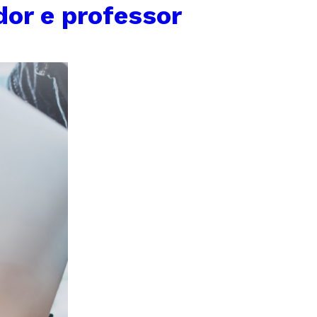
or e professor