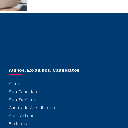
Alunos, Ex-alunos, Candidatos
Aluno
Sou Candidato
Sou Ex-Aluno
Canais de Atendimento
Acessibilidade
Biblioteca