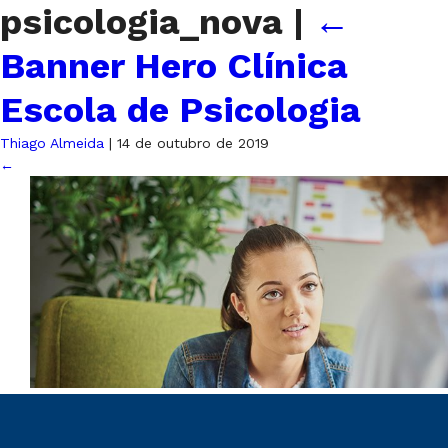
psicologia_nova
|
←
Banner Hero Clínica
Escola de Psicologia
Thiago Almeida
|
14 de outubro de 2019
←