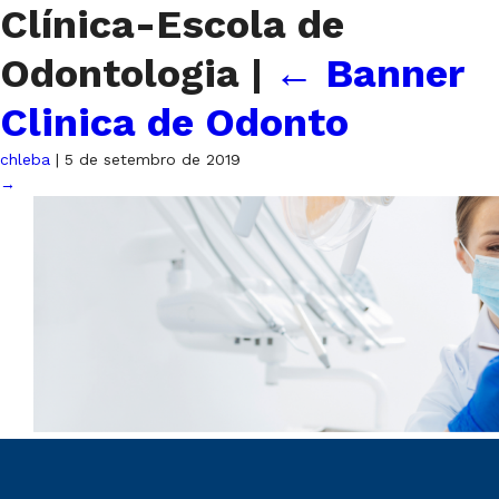
Clínica-Escola de
Odontologia
|
←
Banner
Clinica de Odonto
chleba
|
5 de setembro de 2019
→