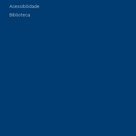
Acessibilidade
Biblioteca