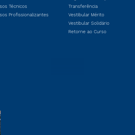
sos Técnicos
Transferência
sos Profissionalizantes
Vestibular Mérito
Vestibular Solidário
Retorne ao Curso