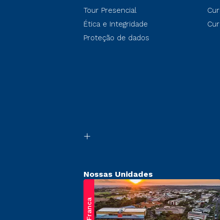
Tour Presencial
Cur
Ética e Integridade
Cur
Proteção de dados
Nossas Unidades
Franca