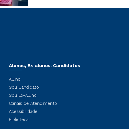
Alunos, Ex-alunos, Candidatos
Aluno
Sou Candidato
Sou Ex-Aluno
Canais de Atendimento
Acessibilidade
Biblioteca