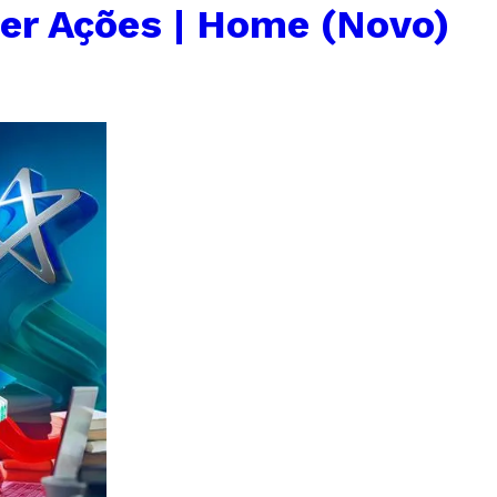
er Ações | Home (Novo)