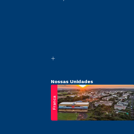
Nossas Unidades
Franca