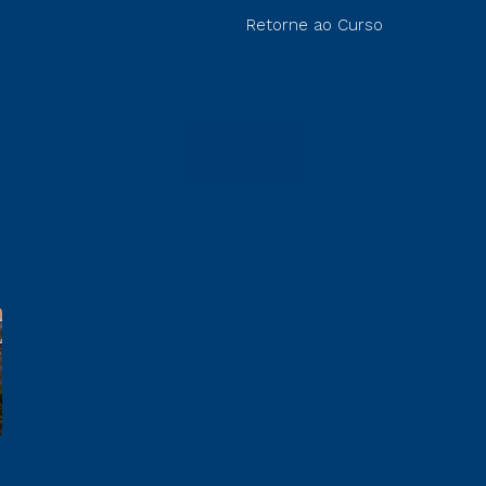
Retorne ao Curso