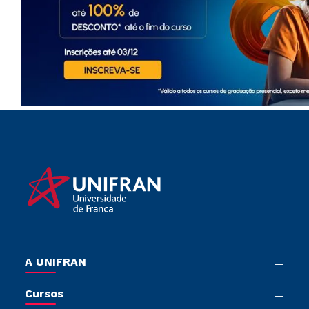
A UNIFRAN
Nossa História
Cursos
Sala de Imprensa