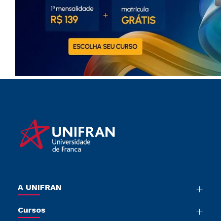
A UNIFRAN
Nossa História
Cursos
Sala de Imprensa