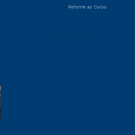
Retorne ao Curso