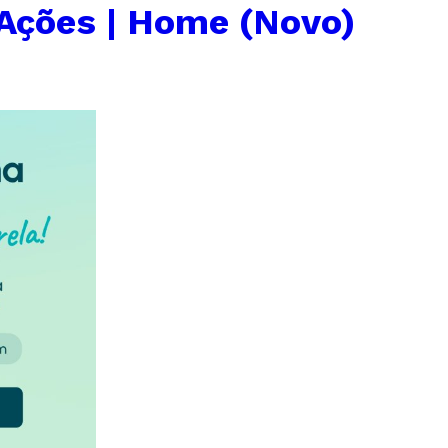
Ações | Home (Novo)