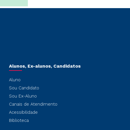
Alunos, Ex-alunos, Candidatos
Aluno
Sou Candidato
Sou Ex-Aluno
Canais de Atendimento
Acessibilidade
Biblioteca