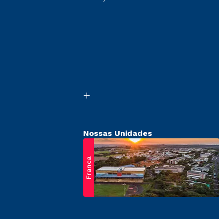
Nossas Unidades
Franca