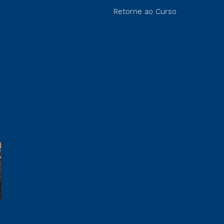
Retorne ao Curso