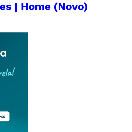
es | Home (Novo)