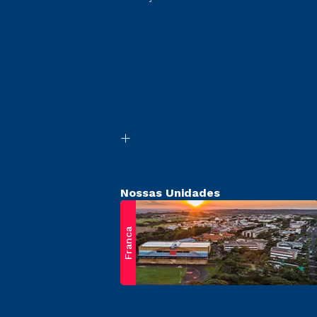
Nossas Unidades
Franca