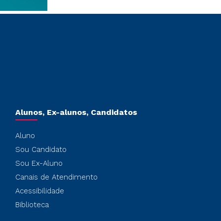
Alunos, Ex-alunos, Candidatos
Aluno
Sou Candidato
Sou Ex-Aluno
Canais de Atendimento
Acessibilidade
Biblioteca