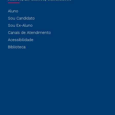
Aluno
Sou Candidato
Sou Ex-Aluno
Canais de Atendimento
Acessibilidade
Biblioteca