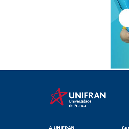
A UNIFRAN
Cu