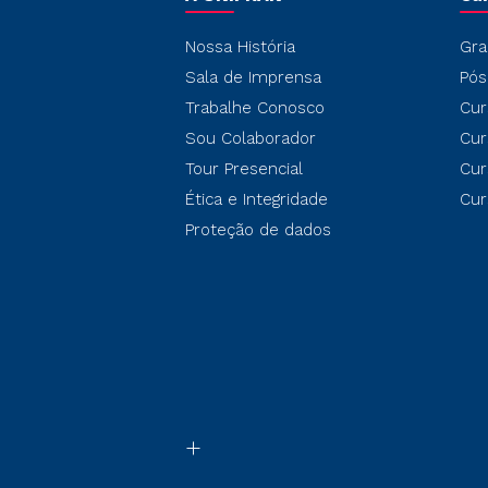
Nossa História
Gra
Sala de Imprensa
Pós
Trabalhe Conosco
Cur
Sou Colaborador
Cur
Tour Presencial
Cur
Ética e Integridade
Cur
Proteção de dados