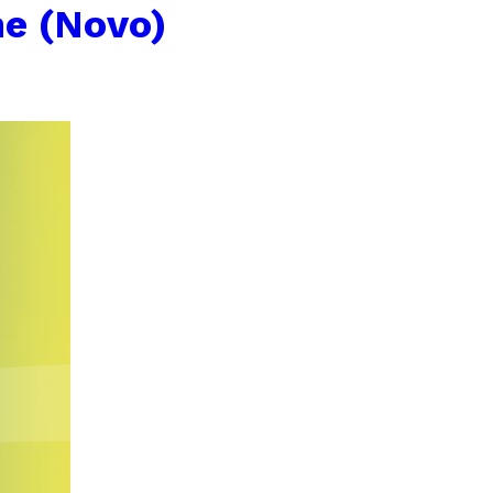
e (Novo)