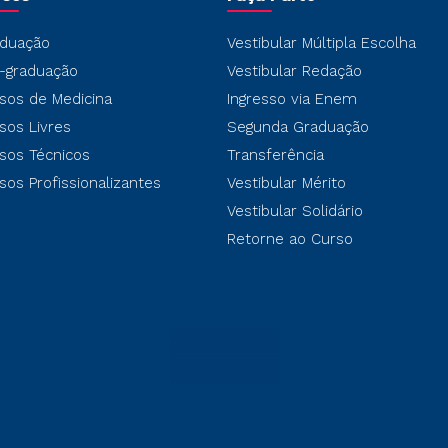
duação
Vestibular Múltipla Escolha
-graduação
Vestibular Redação
sos de Medicina
Ingresso via Enem
sos Livres
Segunda Graduação
sos Técnicos
Transferência
sos Profissionalizantes
Vestibular Mérito
Vestibular Solidário
Retorne ao Curso