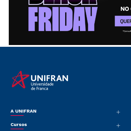
A UNIFRAN
Nossa História
Cursos
Sala de Imprensa