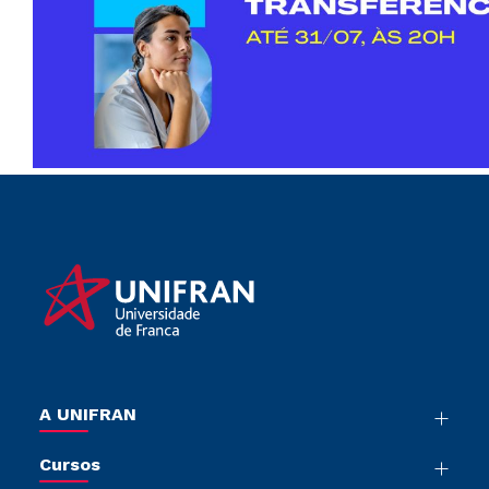
A UNIFRAN
Nossa História
Cursos
Sala de Imprensa