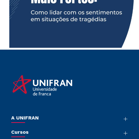
A UNIFRAN
Nossa História
Cursos
Sala de Imprensa