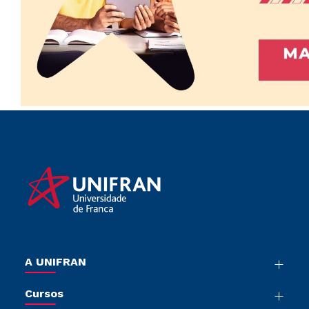
A UNIFRAN
Nossa História
Cursos
Sala de Imprensa