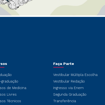
rsos
Faça Parte
duação
Vestibular Múltipla Escolha
-graduação
Vestibular Redação
sos de Medicina
Ingresso via Enem
sos Livres
Segunda Graduação
sos Técnicos
Transferência