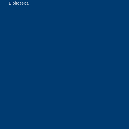
Biblioteca