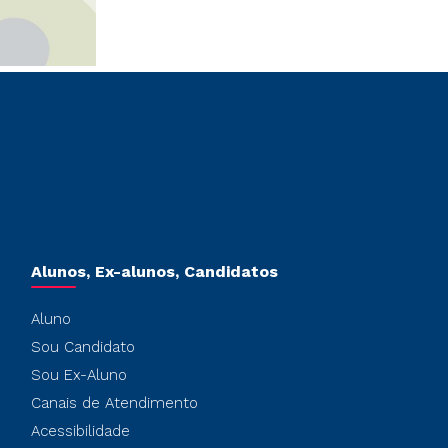
Alunos, Ex-alunos, Candidatos
Aluno
Sou Candidato
Sou Ex-Aluno
Canais de Atendimento
Acessibilidade