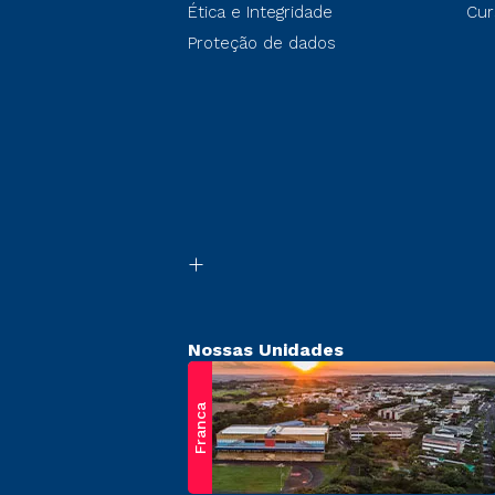
Ética e Integridade
Cur
Proteção de dados
Nossas Unidades
Franca