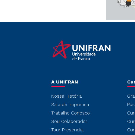
A UNIFRAN
Cu
Nossa História
Gra
Sala de Imprensa
Pós
Trabalhe Conosco
Cur
Sou Colaborador
Cur
Tour Presencial
Cur