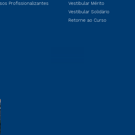
sos Profissionalizantes
Vestibular Mérito
Vestibular Solidário
Retorne ao Curso