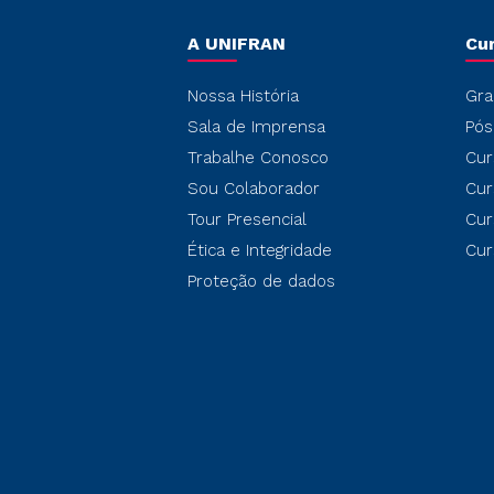
A UNIFRAN
Cu
Nossa História
Gra
Sala de Imprensa
Pós
Trabalhe Conosco
Cur
Sou Colaborador
Cur
Tour Presencial
Cur
Ética e Integridade
Cur
Proteção de dados