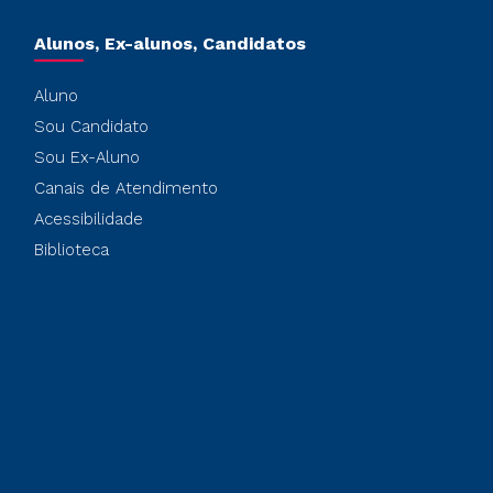
Alunos, Ex-alunos, Candidatos
Aluno
Sou Candidato
Sou Ex-Aluno
Canais de Atendimento
Acessibilidade
Biblioteca