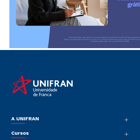
A UNIFRAN
Nossa História
Cursos
Sala de Imprensa