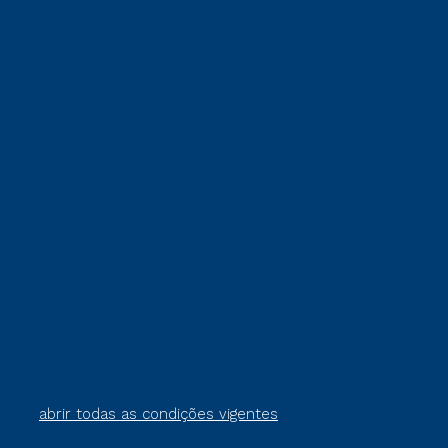
abrir todas as condições vigentes