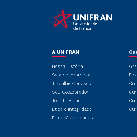
A UNIFRAN
Cu
Nossa História
Gra
Sala de Imprensa
Pós
Trabalhe Conosco
Cur
Sou Colaborador
Cur
Tour Presencial
Cur
Ética e Integridade
Cur
Proteção de dados