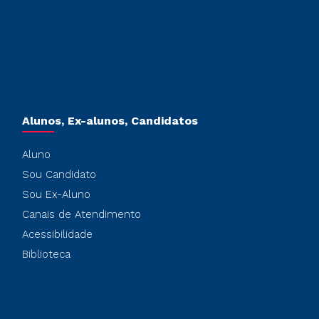
Alunos, Ex-alunos, Candidatos
Aluno
Sou Candidato
Sou Ex-Aluno
Canais de Atendimento
Acessibilidade
Biblioteca