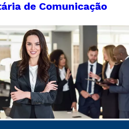
tária de Comunicação