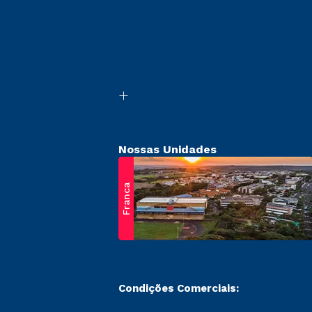
Nossas Unidades
Franca
Condições Comerciais: