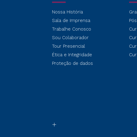
Nossa História
Gra
Sala de Imprensa
Pós
Trabalhe Conosco
Cur
Sou Colaborador
Cur
Tour Presencial
Cur
Ética e Integridade
Cur
Proteção de dados