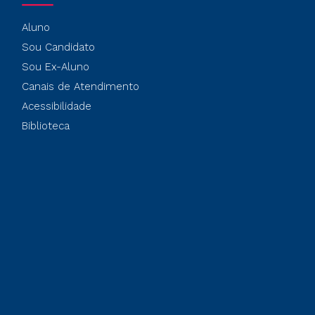
Aluno
Sou Candidato
Sou Ex-Aluno
Canais de Atendimento
Acessibilidade
Biblioteca