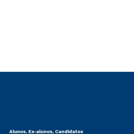
Alunos, Ex-alunos, Candidatos