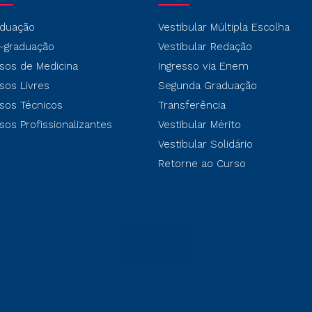
duação
Vestibular Múltipla Escolha
-graduação
Vestibular Redação
sos de Medicina
Ingresso via Enem
sos Livres
Segunda Graduação
sos Técnicos
Transferência
sos Profissionalizantes
Vestibular Mérito
Vestibular Solidário
Retorne ao Curso