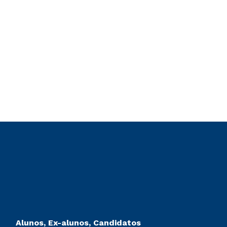
Alunos, Ex-alunos, Candidatos