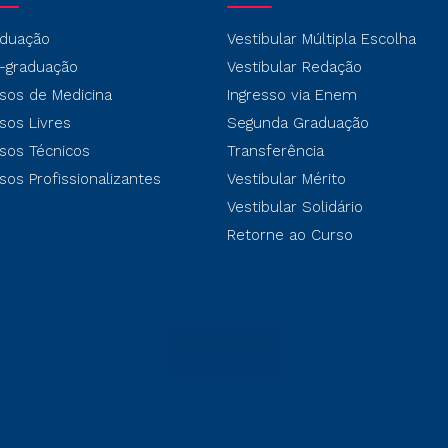
duação
Vestibular Múltipla Escolha
-graduação
Vestibular Redação
sos de Medicina
Ingresso via Enem
sos Livres
Segunda Graduação
sos Técnicos
Transferência
sos Profissionalizantes
Vestibular Mérito
Vestibular Solidário
Retorne ao Curso