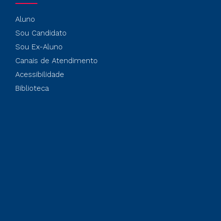
Aluno
Sou Candidato
Sou Ex-Aluno
Canais de Atendimento
Acessibilidade
Biblioteca