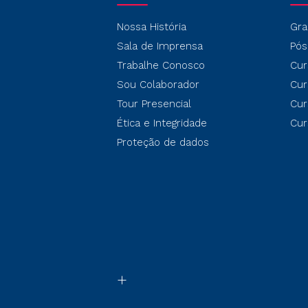
Nossa História
Gra
Sala de Imprensa
Pós
Trabalhe Conosco
Cur
Sou Colaborador
Cur
Tour Presencial
Cur
Ética e Integridade
Cur
Proteção de dados