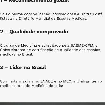
1 – Reconhecimento global
Seu diploma com validação internacional! A Unifran está
listada no Diretório Mundial de Escolas Médicas.
2 – Qualidade comprovada
O curso de Medicina é acreditado pela SAEME-CFM, o
único sistema de certificação de qualidade das escolas
médicas no Brasil.
3 – Líder no Brasil
Com nota máxima no ENADE e no MEC, a Unifran tem o
melhor curso de Medicina do país!