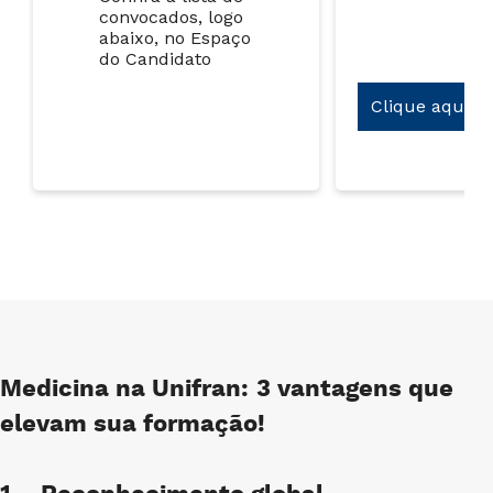
convocados, logo
abaixo, no Espaço
do Candidato
Clique aqui
Medicina na Unifran: 3 vantagens que
elevam sua formação!