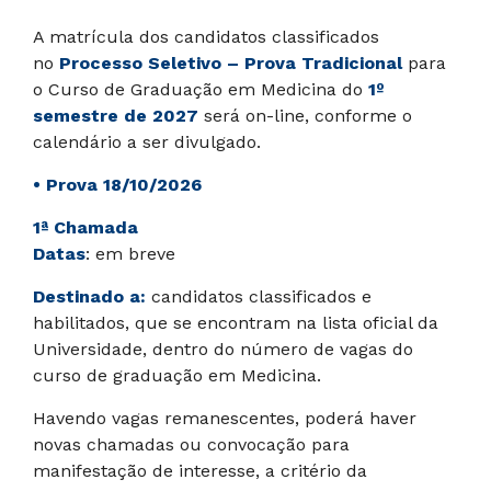
A matrícula dos candidatos classificados
no
Processo Seletivo – Prova Tradicional
para
o Curso de Graduação em Medicina do
1º
semestre de 2027
será on-line, conforme o
calendário a ser divulgado.
• Prova 18/10/2026
1ª Chamada
Datas
: em breve
Destinado a:
candidatos classificados e
habilitados, que se encontram na lista oficial da
Universidade, dentro do número de vagas do
curso de graduação em Medicina.
Havendo vagas remanescentes, poderá haver
novas chamadas ou convocação para
manifestação de interesse, a critério da