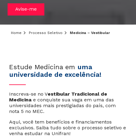
Avise-me
Home
Processo Seletivo
Medicina – Vestibular
Estude Medicina em
uma
universidade de excelência!
Inscreva-se no V
estibular Tradicional de
Medicina
e conquiste sua vaga em uma das
universidades mais prestigiadas do país, com
nota 5 no MEC.
Aqui, você tem benefícios e financiamentos
exclusivos. Saiba tudo sobre o processo seletivo e
venha estudar na Unifran!