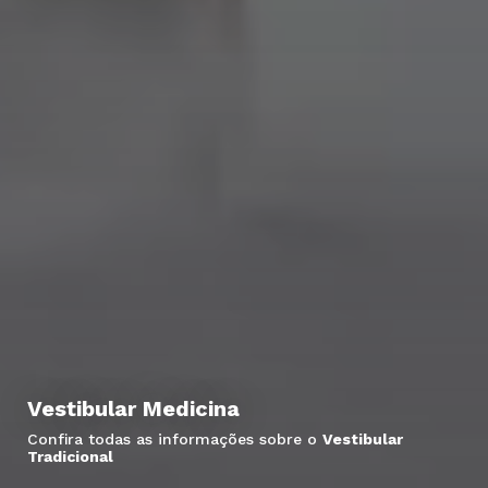
Vestibular Medicina
Confira todas as informações sobre o
Vestibular
Tradicional