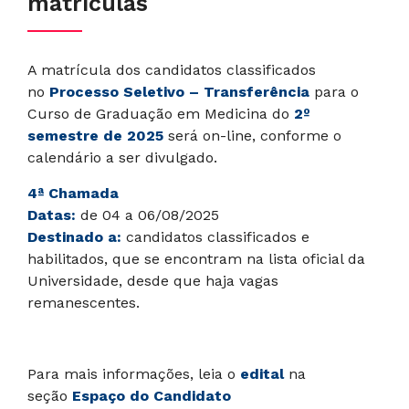
matrículas
A matrícula dos candidatos classificados
no
Processo Seletivo
– Transferência
para o
Curso de Graduação em Medicina do
2º
semestre de 2025
será on-line, conforme o
calendário a ser divulgado.
4ª Chamada
Datas:
de 04 a 06/08/2025
Destinado a:
candidatos classificados e
habilitados, que se encontram na lista oficial da
Universidade, desde que haja vagas
remanescentes.
Para mais informações, leia o
edital
na
seção
Espaço do Candidato