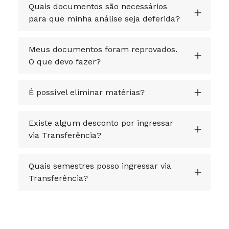
Quais documentos são necessários
para que minha análise seja deferida?
Meus documentos foram reprovados.
O que devo fazer?
É possível eliminar matérias?
Existe algum desconto por ingressar
via Transferência?
Quais semestres posso ingressar via
Transferência?