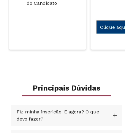
do Candidato
Clique aqui
Principais Dúvidas
Fiz minha inscrição. E agora? O que
devo fazer?