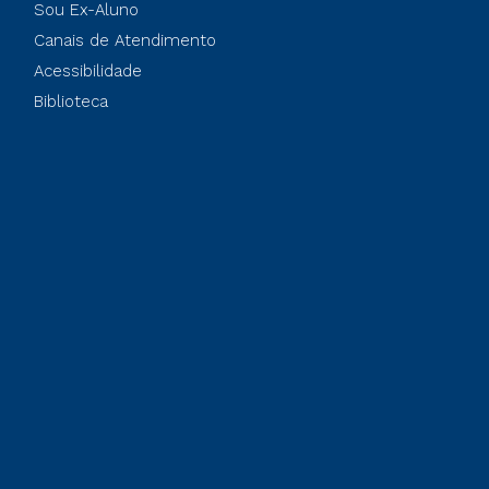
Sou Ex-Aluno
Canais de Atendimento
Acessibilidade
Biblioteca