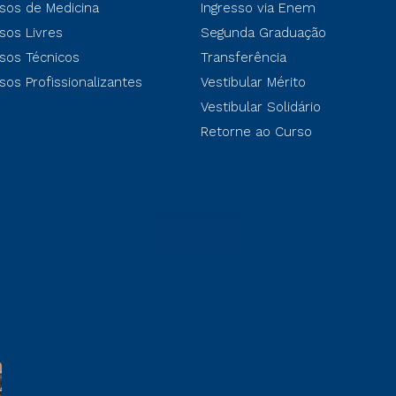
sos de Medicina
Ingresso via Enem
sos Livres
Segunda Graduação
sos Técnicos
Transferência
sos Profissionalizantes
Vestibular Mérito
Vestibular Solidário
Retorne ao Curso