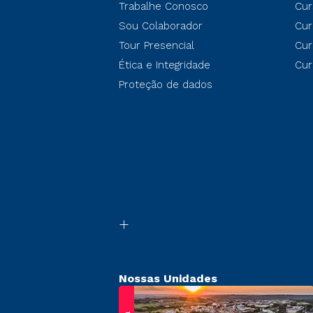
Trabalhe Conosco
Cur
Sou Colaborador
Cur
Tour Presencial
Cur
Ética e Integridade
Cur
Proteção de dados
Nossas Unidades