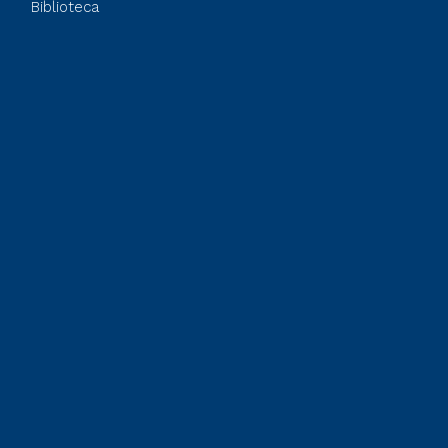
Biblioteca