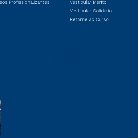
sos Profissionalizantes
Vestibular Mérito
Vestibular Solidário
Retorne ao Curso