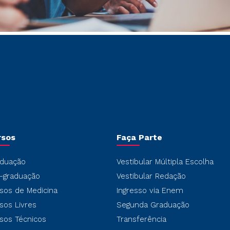
rsos
Faça Parte
duação
Vestibular Múltipla Escolha
-graduação
Vestibular Redação
sos de Medicina
Ingresso via Enem
sos Livres
Segunda Graduação
sos Técnicos
Transferência