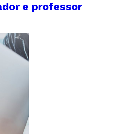
dor e professor