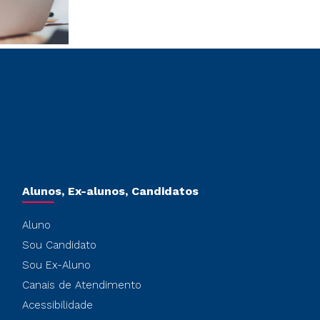
Alunos, Ex-alunos, Candidatos
Aluno
Sou Candidato
Sou Ex-Aluno
Canais de Atendimento
Acessibilidade