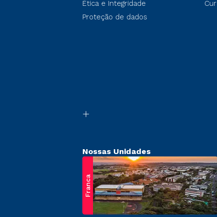
Ética e Integridade
Cur
Proteção de dados
Nossas Unidades
Franca