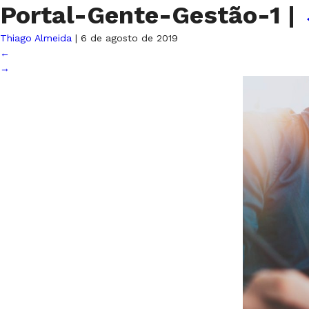
Portal-Gente-Gestão-1
|
Thiago Almeida
|
6 de agosto de 2019
←
→