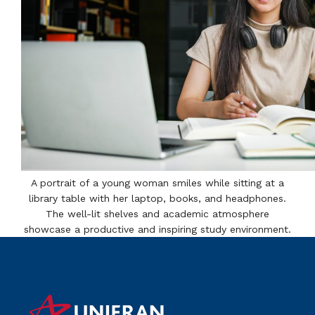
A portrait of a young woman smiles while sitting at a
library table with her laptop, books, and headphones.
The well-lit shelves and academic atmosphere
showcase a productive and inspiring study environment.