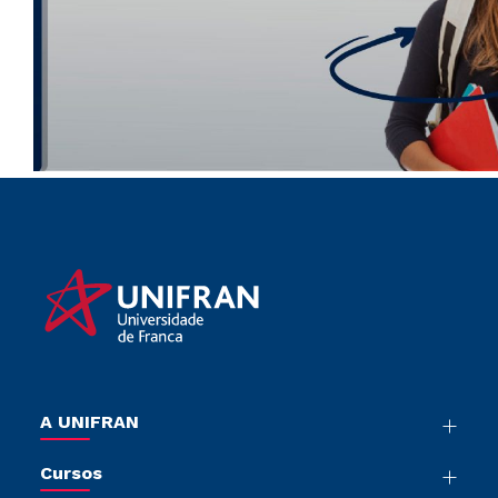
A UNIFRAN
Nossa História
Cursos
Sala de Imprensa