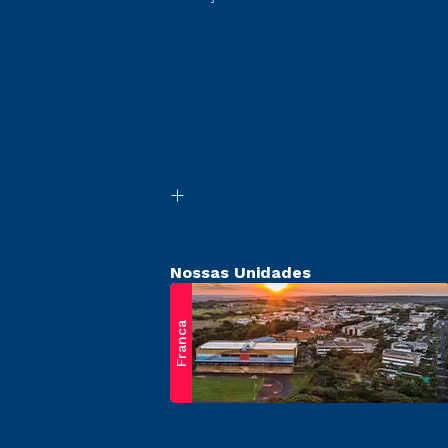
Nossas Unidades
Franca