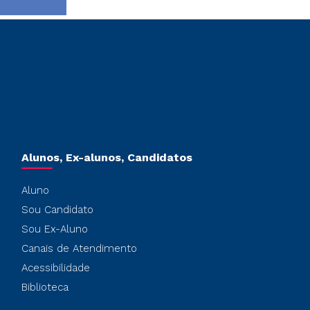
Alunos, Ex-alunos, Candidatos
Aluno
Sou Candidato
Sou Ex-Aluno
Canais de Atendimento
Acessibilidade
Biblioteca