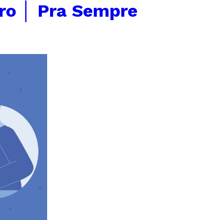
ro │ Pra Sempre