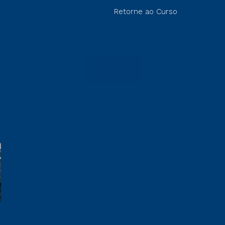
Retorne ao Curso